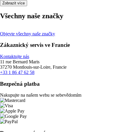
Zobrazit více
Všechny naše značky
Objevte všechny naše značky
Zákaznický servis ve Francie
Kontaktujte nás
11 rue Bernard Maris
37270 Montlouis-sur-Loire, Francie
+33 1 86 47 62 58
Bezpečná platba
Nakupujte na našem webu se sebevědomím