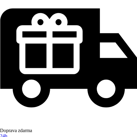
Doprava zdarma
24h