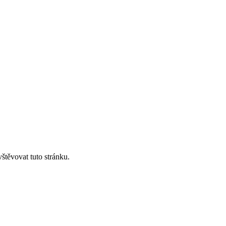
štěvovat tuto stránku.