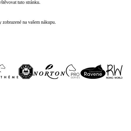
štěvovat tuto stránku.
evy zobrazené na vašem nákupu.