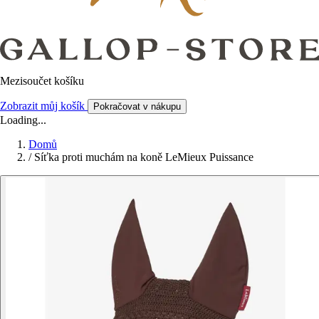
Mezisoučet košíku
Zobrazit můj košík
Pokračovat v nákupu
Loading...
Domů
/
Síťka proti muchám na koně LeMieux Puissance