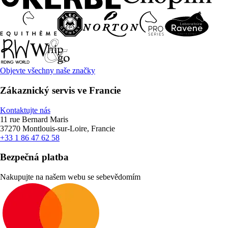
Objevte všechny naše značky
Zákaznický servis ve Francie
Kontaktujte nás
11 rue Bernard Maris
37270 Montlouis-sur-Loire, Francie
+33 1 86 47 62 58
Bezpečná platba
Nakupujte na našem webu se sebevědomím