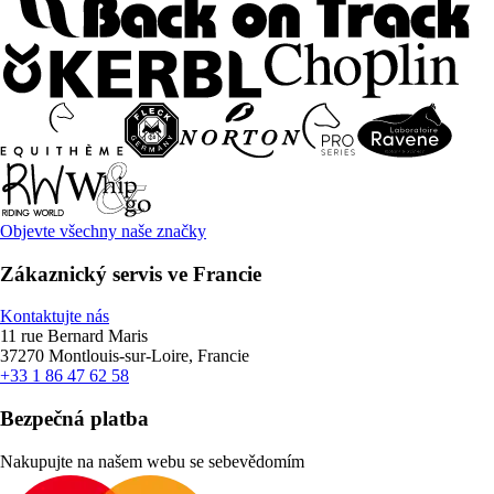
Objevte všechny naše značky
Zákaznický servis ve Francie
Kontaktujte nás
11 rue Bernard Maris
37270 Montlouis-sur-Loire, Francie
+33 1 86 47 62 58
Bezpečná platba
Nakupujte na našem webu se sebevědomím