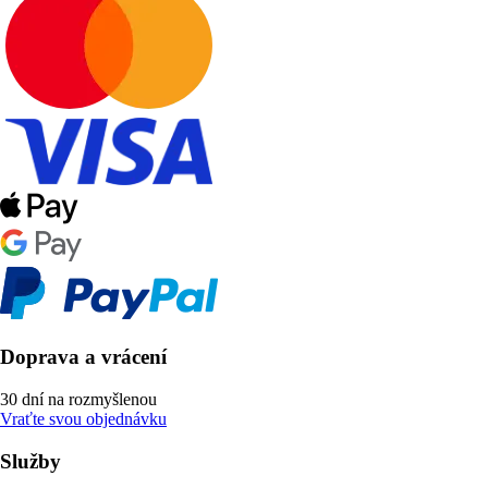
Doprava a vrácení
30 dní na rozmyšlenou
Vraťte svou objednávku
Služby