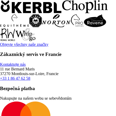
Objevte všechny naše značky
Zákaznický servis ve Francie
Kontaktujte nás
11 rue Bernard Maris
37270 Montlouis-sur-Loire, Francie
+33 1 86 47 62 58
Bezpečná platba
Nakupujte na našem webu se sebevědomím