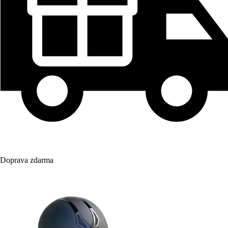
Doprava zdarma