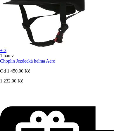
+-3
1 barev
Choplin
Jezdecká helma Aero
Od
1 450,00 Kč
1 232,00 Kč