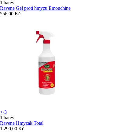
1 barev
Ravene
Gel proti hmyzu Emouchine
556,00 Kč
+-3
1 barev
Ravene
Hmyzák Total
1 290,00 Kč