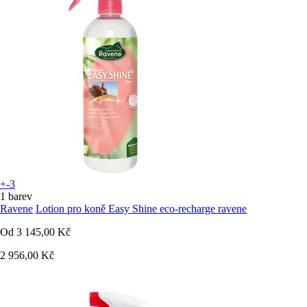
+-3
1 barev
Ravene
Lotion pro koně Easy Shine eco-recharge ravene
Od
3 145,00 Kč
2 956,00 Kč