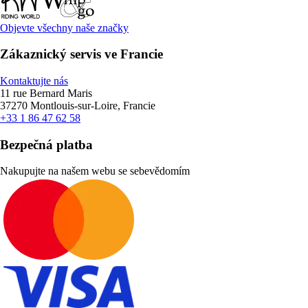
Objevte všechny naše značky
Zákaznický servis ve Francie
Kontaktujte nás
11 rue Bernard Maris
37270 Montlouis-sur-Loire, Francie
+33 1 86 47 62 58
Bezpečná platba
Nakupujte na našem webu se sebevědomím