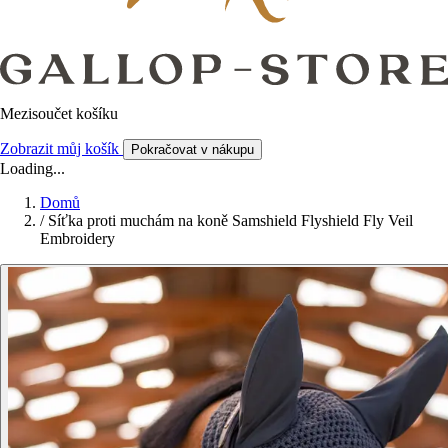
Mezisoučet košíku
Zobrazit můj košík
Pokračovat v nákupu
Loading...
Domů
/
Síťka proti muchám na koně Samshield Flyshield Fly Veil
Embroidery