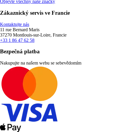
Objevte všechny naše značky
Zákaznický servis ve Francie
Kontaktujte nás
11 rue Bernard Maris
37270 Montlouis-sur-Loire, Francie
+33 1 86 47 62 58
Bezpečná platba
Nakupujte na našem webu se sebevědomím