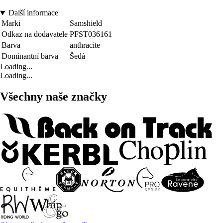
Další informace
Marki
Samshield
Odkaz na dodavatele
PFST036161
Barva
anthracite
Dominantní barva
Šedá
Loading...
Loading...
Všechny naše značky