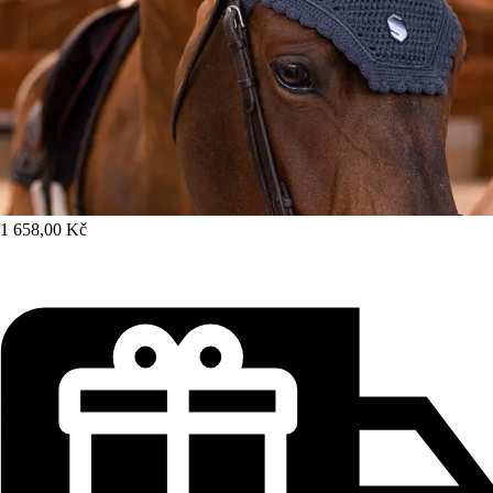
1 658,00 Kč