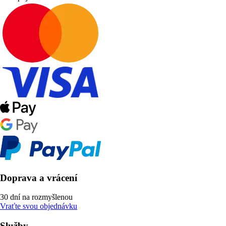
Doprava a vrácení
30 dní na rozmyšlenou
Vraťte svou objednávku
Služby