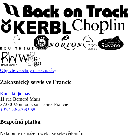
Objevte všechny naše značky
Zákaznický servis ve Francie
Kontaktujte nás
11 rue Bernard Maris
37270 Montlouis-sur-Loire, Francie
+33 1 86 47 62 58
Bezpečná platba
Nakupujte na našem webu se sebevědomím