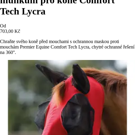
Tech Lycra
Od
703,00 Kč
Chraňte svého koně před mouchami s ochrannou maskou proti
mouchám Premier Equine Comfort Tech Lycra, chytré ochranné řešení
na 360°.