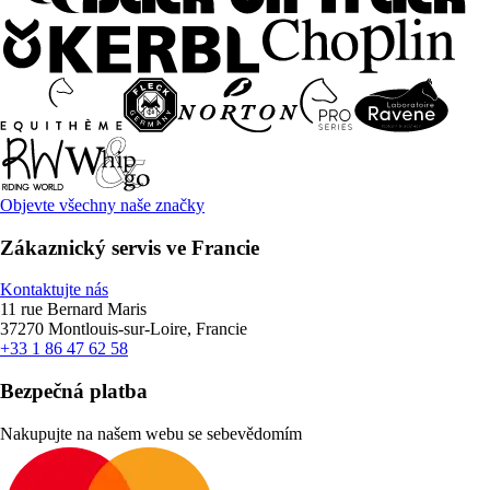
Objevte všechny naše značky
Zákaznický servis ve Francie
Kontaktujte nás
11 rue Bernard Maris
37270 Montlouis-sur-Loire, Francie
+33 1 86 47 62 58
Bezpečná platba
Nakupujte na našem webu se sebevědomím