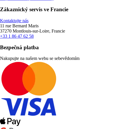
Zákaznický servis ve Francie
Kontaktujte nás
11 rue Bernard Maris
37270 Montlouis-sur-Loire, Francie
+33 1 86 47 62 58
Bezpečná platba
Nakupujte na našem webu se sebevědomím