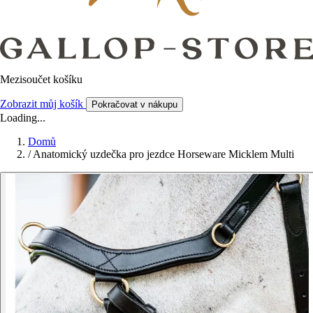
Mezisoučet košíku
Zobrazit můj košík
Pokračovat v nákupu
Loading...
Domů
/
Anatomický uzdečka pro jezdce Horseware Micklem Multi