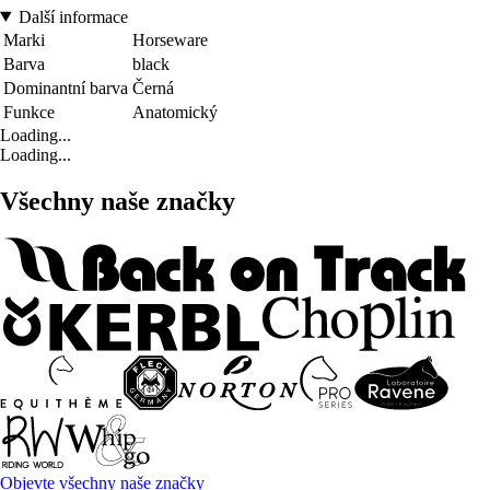
Další informace
Marki
Horseware
Barva
black
Dominantní barva
Černá
Funkce
Anatomický
Loading...
Loading...
Všechny naše značky
Objevte všechny naše značky