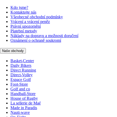
Kdo jsme?
Kontaktujte nás
Všeobecné obchodní podmínky
Vrácení a vrácení peněz
Právní upozornění
Platební metody
Náklady na dopravu a možnosti doručení
Oznámení o ochraně soukromí
Naše obchody
Basket-Center
Daily Bikers
Direct Running
Direct-Volley
Espace Golf
Foot-Store
Golf and co
Handball-Store
House of Rugby
La sellerie de Maé
Made in Paradis
Nauti-wave