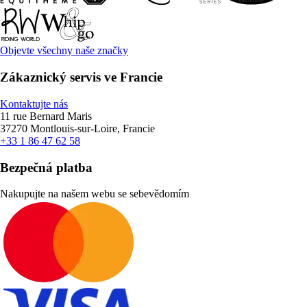
Objevte všechny naše značky
Zákaznický servis ve Francie
Kontaktujte nás
11 rue Bernard Maris
37270 Montlouis-sur-Loire, Francie
+33 1 86 47 62 58
Bezpečná platba
Nakupujte na našem webu se sebevědomím