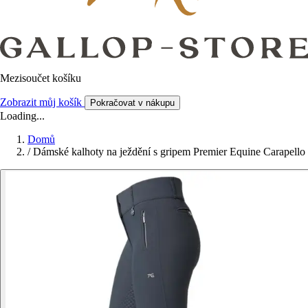
Mezisoučet košíku
Zobrazit můj košík
Pokračovat v nákupu
Loading...
Domů
/
Dámské kalhoty na ježdění s gripem Premier Equine Carapello