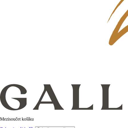
Mezisoučet košíku