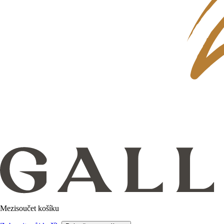
Mezisoučet košíku