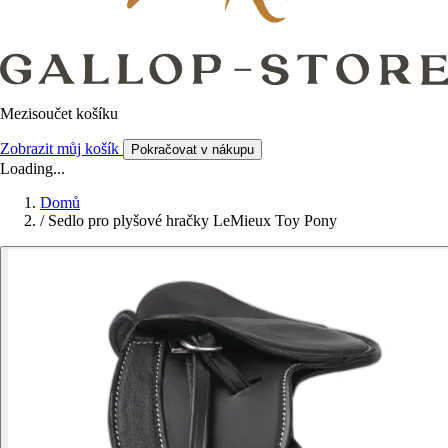
Mezisoučet košíku
Zobrazit můj košík
Pokračovat v nákupu
Loading...
Domů
/
Sedlo pro plyšové hračky LeMieux Toy Pony