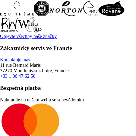
Objevte všechny naše značky
Zákaznický servis ve Francie
Kontaktujte nás
11 rue Bernard Maris
37270 Montlouis-sur-Loire, Francie
+33 1 86 47 62 58
Bezpečná platba
Nakupujte na našem webu se sebevědomím