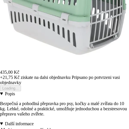
435,00 Kč
+21,75 Kč
ziskate na dalsi objednavku
Pripsano po potvrzeni vasi
objednavky
Loading...
Popis
Bezpečná a pohodlná přepravka pro psy, kočky a malé zvířata do 10
kg. Lehké, odolné a praktické, umožňuje jednoduchou a bezstresovou
přepravu vašeho zvířete.
Další informace