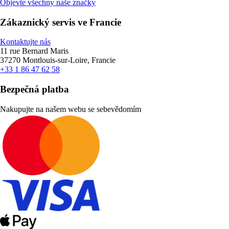
Objevte všechny naše značky
Zákaznický servis ve Francie
Kontaktujte nás
11 rue Bernard Maris
37270 Montlouis-sur-Loire, Francie
+33 1 86 47 62 58
Bezpečná platba
Nakupujte na našem webu se sebevědomím