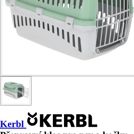
Kerbl