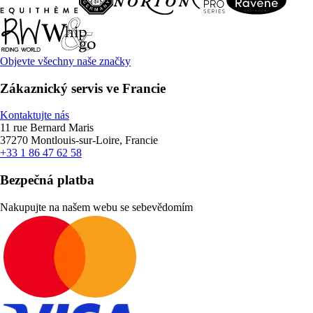
Objevte všechny naše značky
Zákaznický servis ve Francie
Kontaktujte nás
11 rue Bernard Maris
37270 Montlouis-sur-Loire, Francie
+33 1 86 47 62 58
Bezpečná platba
Nakupujte na našem webu se sebevědomím