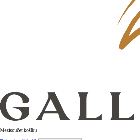
Mezisoučet košíku