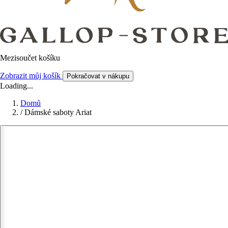
Mezisoučet košíku
Zobrazit můj košík
Pokračovat v nákupu
Loading...
Domů
/
Dámské saboty Ariat