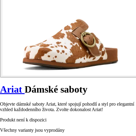
Ariat
Dámské saboty
Objevte dámské saboty Ariat, které spojují pohodlí a styl pro elegantní
vzhled každodenního života. Zvolte dokonalost Ariat!
Produkt není k dispozici
Všechny varianty jsou vyprodány