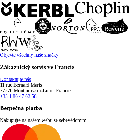
Objevte všechny naše značky
Zákaznický servis ve Francie
Kontaktujte nás
11 rue Bernard Maris
37270 Montlouis-sur-Loire, Francie
+33 1 86 47 62 58
Bezpečná platba
Nakupujte na našem webu se sebevědomím