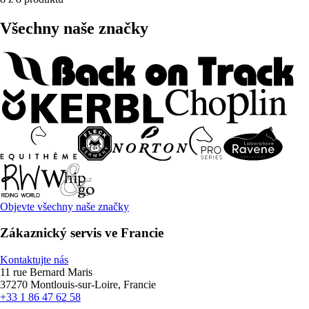
Všechny naše značky
Objevte všechny naše značky
Zákaznický servis ve Francie
Kontaktujte nás
11 rue Bernard Maris
37270 Montlouis-sur-Loire, Francie
+33 1 86 47 62 58