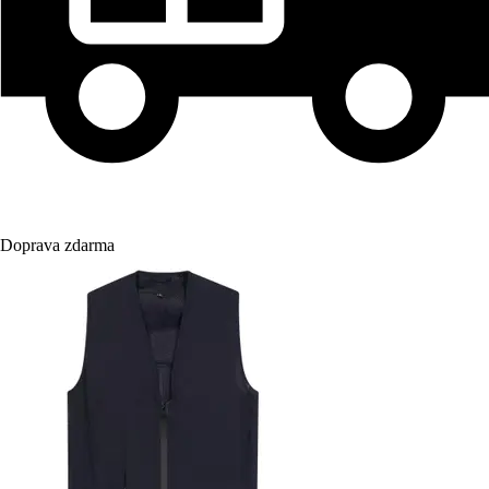
Doprava zdarma