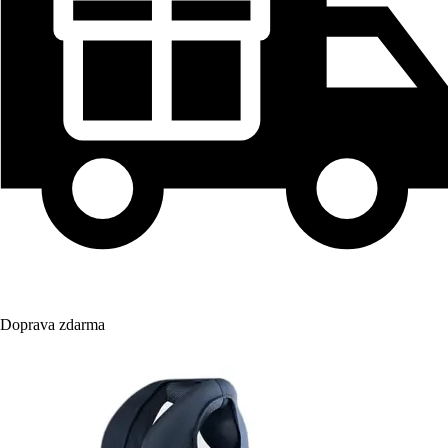
Doprava zdarma