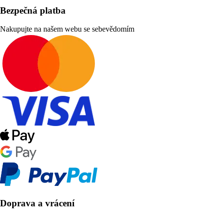
Bezpečná platba
Nakupujte na našem webu se sebevědomím
Doprava a vrácení