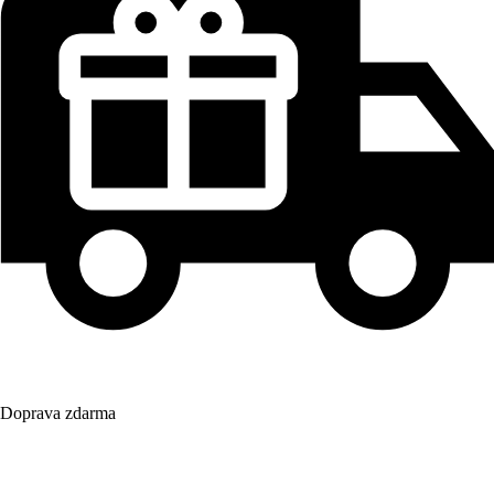
Doprava zdarma