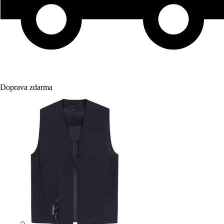
Doprava zdarma