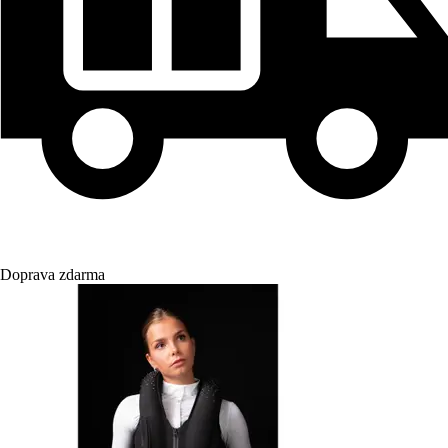
Doprava zdarma