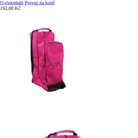
Q-essentials
Provaz na koně
192,00 Kč