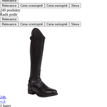
Relevance
Relevance
Cena vzestupně
Cena sestupně
Sleva
249 produkty
Řadit podle
Relevance
Relevance
Cena vzestupně
Cena sestupně
Sleva
24h
+-3
1 barev