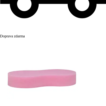
Doprava zdarma