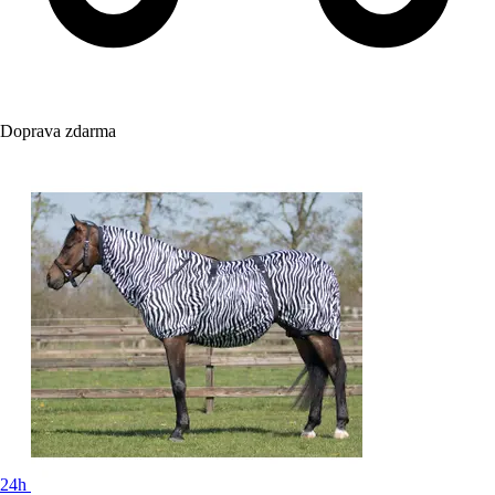
Doprava zdarma
24h