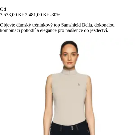
Od
3 533,00 Kč
2 481,00 Kč
-30%
Objevte dámský tréninkový top Samshield Bella, dokonalou
kombinaci pohodlí a elegance pro nadšence do jezdectví.