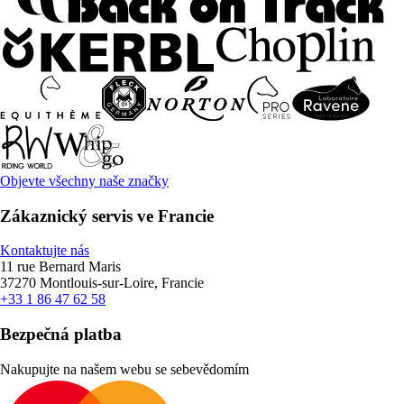
Objevte všechny naše značky
Zákaznický servis ve Francie
Kontaktujte nás
11 rue Bernard Maris
37270 Montlouis-sur-Loire, Francie
+33 1 86 47 62 58
Bezpečná platba
Nakupujte na našem webu se sebevědomím