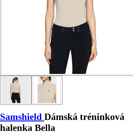
Samshield
Dámská tréninková
halenka Bella