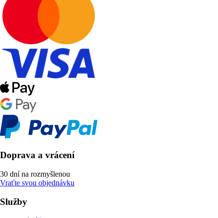
Doprava a vrácení
30 dní na rozmyšlenou
Vraťte svou objednávku
Služby