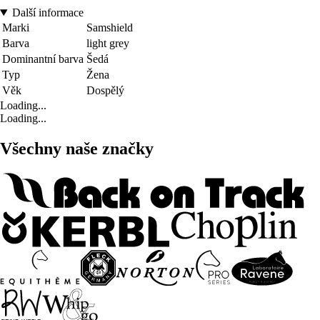
Další informace
Marki
Samshield
Barva
light grey
Dominantní barva
Šedá
Typ
Žena
Věk
Dospělý
Loading...
Loading...
Všechny naše značky