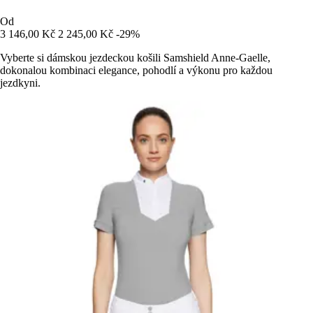
Od
3 146,00 Kč
2 245,00 Kč
-29%
Vyberte si dámskou jezdeckou košili Samshield Anne-Gaelle,
dokonalou kombinaci elegance, pohodlí a výkonu pro každou
jezdkyni.