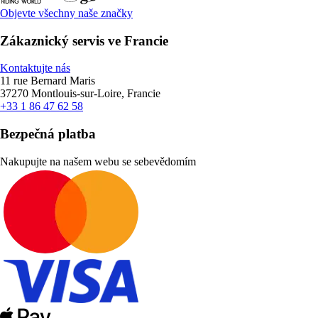
Objevte všechny naše značky
Zákaznický servis ve Francie
Kontaktujte nás
11 rue Bernard Maris
37270 Montlouis-sur-Loire, Francie
+33 1 86 47 62 58
Bezpečná platba
Nakupujte na našem webu se sebevědomím