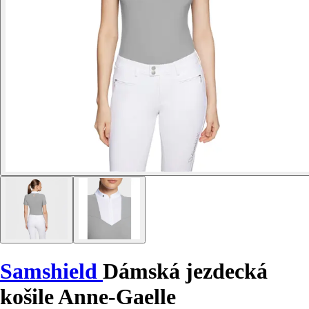
Samshield
Dámská jezdecká
košile Anne-Gaelle