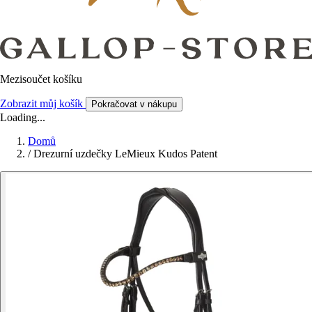
Mezisoučet košíku
Zobrazit můj košík
Pokračovat v nákupu
Loading...
Domů
/
Drezurní uzdečky LeMieux Kudos Patent