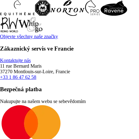
Objevte všechny naše značky
Zákaznický servis ve Francie
Kontaktujte nás
11 rue Bernard Maris
37270 Montlouis-sur-Loire, Francie
+33 1 86 47 62 58
Bezpečná platba
Nakupujte na našem webu se sebevědomím