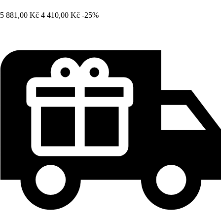
5 881,00 Kč
4 410,00 Kč
-25%