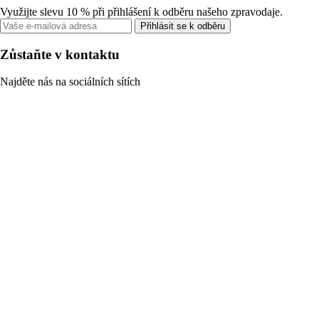
Využijte slevu 10 % při přihlášení k odběru našeho zpravodaje.
Přihlásit se k odběru
Zůstaňte v kontaktu
Najděte nás na sociálních sítích