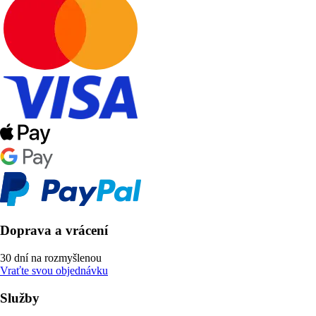
Doprava a vrácení
30 dní na rozmyšlenou
Vraťte svou objednávku
Služby