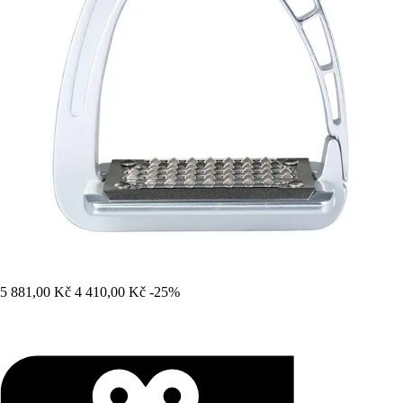
5 881,00 Kč
4 410,00 Kč
-25%