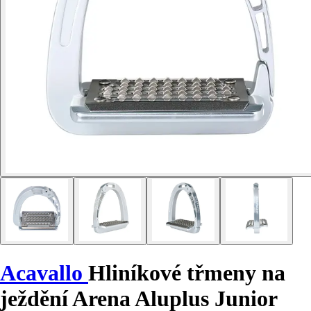
Acavallo
Hliníkové třmeny na
ježdění Arena Aluplus Junior