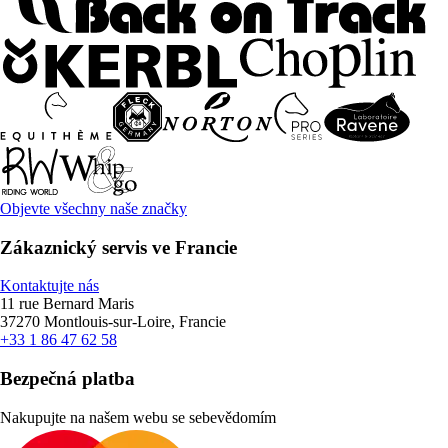
Objevte všechny naše značky
Zákaznický servis ve Francie
Kontaktujte nás
11 rue Bernard Maris
37270 Montlouis-sur-Loire, Francie
+33 1 86 47 62 58
Bezpečná platba
Nakupujte na našem webu se sebevědomím