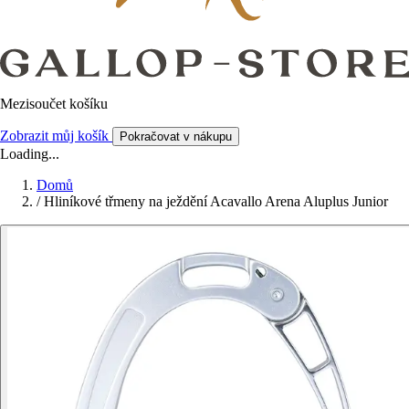
Mezisoučet košíku
Zobrazit můj košík
Pokračovat v nákupu
Loading...
Domů
/
Hliníkové třmeny na ježdění Acavallo Arena Aluplus Junior