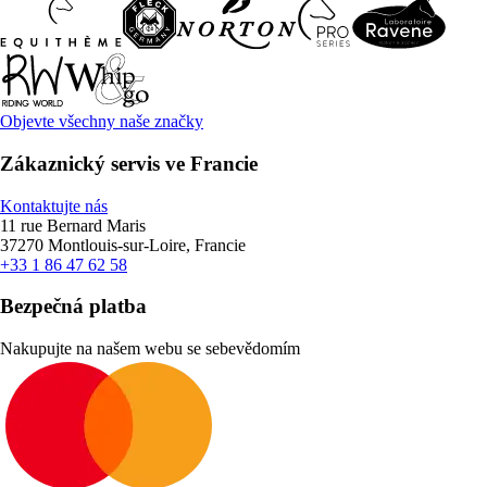
Objevte všechny naše značky
Zákaznický servis ve Francie
Kontaktujte nás
11 rue Bernard Maris
37270 Montlouis-sur-Loire, Francie
+33 1 86 47 62 58
Bezpečná platba
Nakupujte na našem webu se sebevědomím