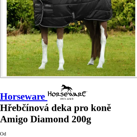
Horseware
Hřebčínová deka pro koně
Amigo Diamond 200g
Od