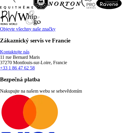
Objevte všechny naše značky
Zákaznický servis ve Francie
Kontaktujte nás
11 rue Bernard Maris
37270 Montlouis-sur-Loire, Francie
+33 1 86 47 62 58
Bezpečná platba
Nakupujte na našem webu se sebevědomím