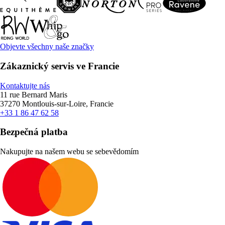
Objevte všechny naše značky
Zákaznický servis ve Francie
Kontaktujte nás
11 rue Bernard Maris
37270 Montlouis-sur-Loire, Francie
+33 1 86 47 62 58
Bezpečná platba
Nakupujte na našem webu se sebevědomím