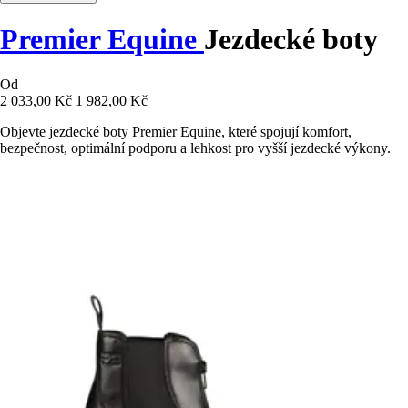
Premier Equine
Jezdecké boty
Od
2 033,00 Kč
1 982,00 Kč
Objevte jezdecké boty Premier Equine, které spojují komfort,
bezpečnost, optimální podporu a lehkost pro vyšší jezdecké výkony.