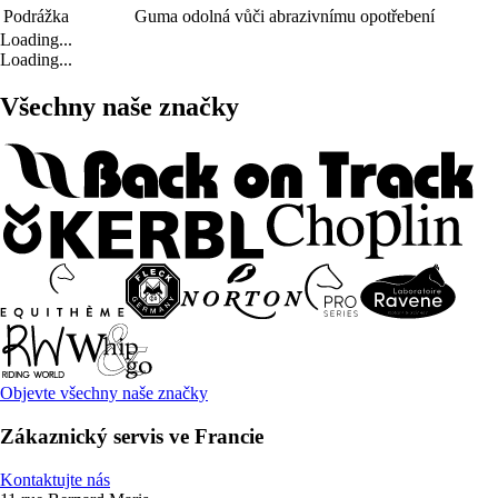
Podrážka
Guma odolná vůči abrazivnímu opotřebení
Loading...
Loading...
Všechny naše značky
Objevte všechny naše značky
Zákaznický servis ve Francie
Kontaktujte nás