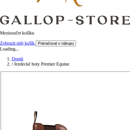
Mezisoučet košíku
Zobrazit můj košík
Pokračovat v nákupu
Loading...
Domů
/
Jezdecké boty Premier Equine