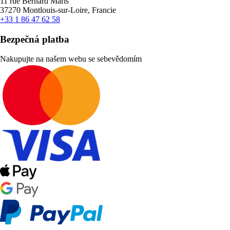
11 rue Bernard Maris
37270 Montlouis-sur-Loire, Francie
+33 1 86 47 62 58
Bezpečná platba
Nakupujte na našem webu se sebevědomím