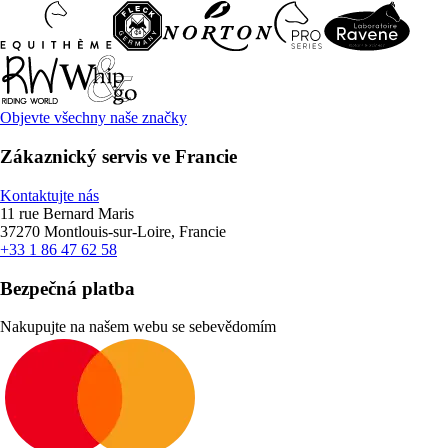
Objevte všechny naše značky
Zákaznický servis ve Francie
Kontaktujte nás
11 rue Bernard Maris
37270 Montlouis-sur-Loire, Francie
+33 1 86 47 62 58
Bezpečná platba
Nakupujte na našem webu se sebevědomím