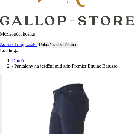
Mezisoučet košíku
Zobrazit můj košík
Pokračovat v nákupu
Loading...
Domů
/
Pantalony na ježdění mid grip Premier Equine Barusso