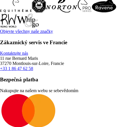
Objevte všechny naše značky
Zákaznický servis ve Francie
Kontaktujte nás
11 rue Bernard Maris
37270 Montlouis-sur-Loire, Francie
+33 1 86 47 62 58
Bezpečná platba
Nakupujte na našem webu se sebevědomím