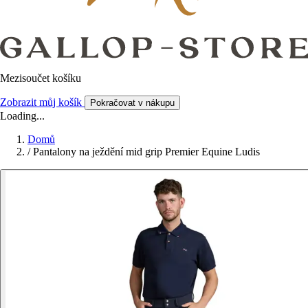
Mezisoučet košíku
Zobrazit můj košík
Pokračovat v nákupu
Loading...
Domů
/
Pantalony na ježdění mid grip Premier Equine Ludis