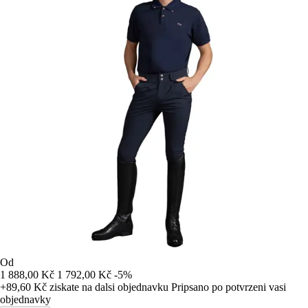
Od
1 888,00 Kč
1 792,00 Kč
-5%
+89,60 Kč
ziskate na dalsi objednavku
Pripsano po potvrzeni vasi
objednavky