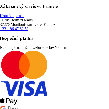
Zákaznický servis ve Francie
Kontaktujte nás
11 rue Bernard Maris
37270 Montlouis-sur-Loire, Francie
+33 1 86 47 62 58
Bezpečná platba
Nakupujte na našem webu se sebevědomím