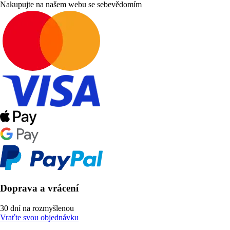
Nakupujte na našem webu se sebevědomím
Doprava a vrácení
30 dní na rozmyšlenou
Vraťte svou objednávku