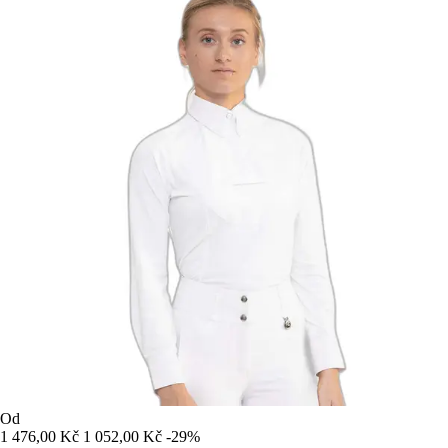
Od
1 476,00 Kč
1 052,00 Kč
-29%