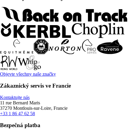
Objevte všechny naše značky
Zákaznický servis ve Francie
Kontaktujte nás
11 rue Bernard Maris
37270 Montlouis-sur-Loire, Francie
+33 1 86 47 62 58
Bezpečná platba