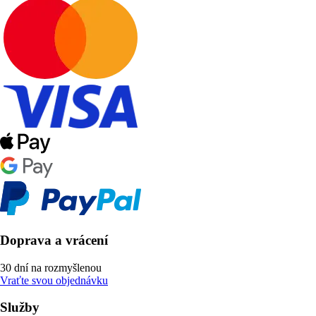
Doprava a vrácení
30 dní na rozmyšlenou
Vraťte svou objednávku
Služby