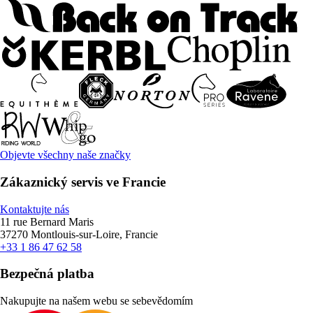
Objevte všechny naše značky
Zákaznický servis ve Francie
Kontaktujte nás
11 rue Bernard Maris
37270 Montlouis-sur-Loire, Francie
+33 1 86 47 62 58
Bezpečná platba
Nakupujte na našem webu se sebevědomím