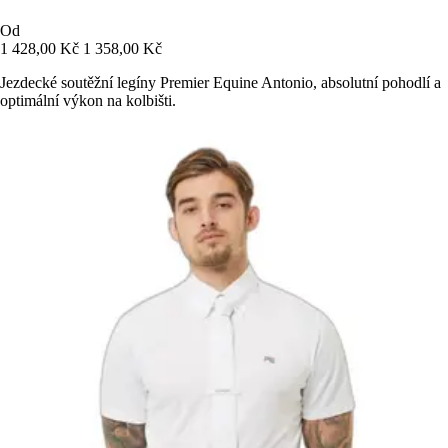
Od
1 428,00 Kč
1 358,00 Kč
Jezdecké soutěžní legíny Premier Equine Antonio, absolutní pohodlí a
optimální výkon na kolbišti.