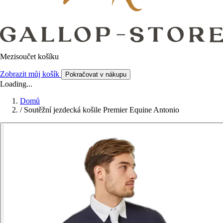
Mezisoučet košíku
Zobrazit můj košík
Pokračovat v nákupu
Loading...
Domů
/
Soutěžní jezdecká košile Premier Equine Antonio