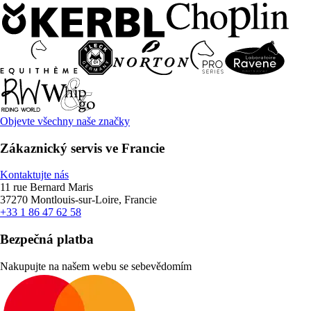
Objevte všechny naše značky
Zákaznický servis ve Francie
Kontaktujte nás
11 rue Bernard Maris
37270 Montlouis-sur-Loire, Francie
+33 1 86 47 62 58
Bezpečná platba
Nakupujte na našem webu se sebevědomím