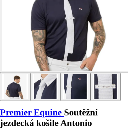
Premier Equine
Soutěžní
jezdecká košile Antonio