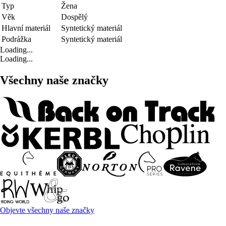
Typ
Žena
Věk
Dospělý
Hlavní materiál
Syntetický materiál
Podrážka
Syntetický materiál
Loading...
Loading...
Všechny naše značky
Objevte všechny naše značky