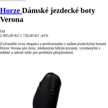
Horze
Dámské jezdecké boty
Verona
Od
2 905,00 Kč
1 726,00 Kč
-41%
Zvýrazněte svou eleganci a profesionalitu s našimi jezdeckými botami
Horze Verona pro ženy, zdobenými bílými krystaly, vyrobenými z
měkké a ražené kůže pro perfektní přizpůsobení.