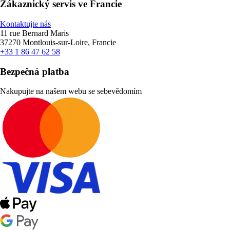
Zákaznický servis ve Francie
Kontaktujte nás
11 rue Bernard Maris
37270 Montlouis-sur-Loire, Francie
+33 1 86 47 62 58
Bezpečná platba
Nakupujte na našem webu se sebevědomím