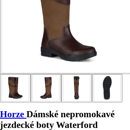
Horze
Dámské nepromokavé
jezdecké boty Waterford