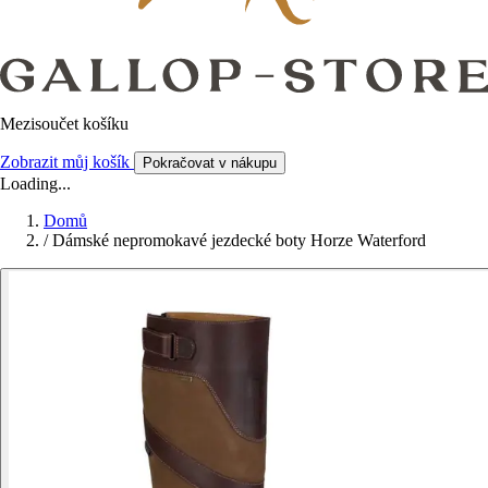
Mezisoučet košíku
Zobrazit můj košík
Pokračovat v nákupu
Loading...
Domů
/
Dámské nepromokavé jezdecké boty Horze Waterford