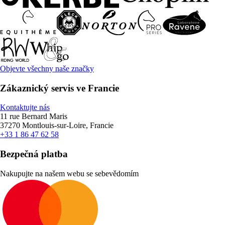
Objevte všechny naše značky
Zákaznický servis ve Francie
Kontaktujte nás
11 rue Bernard Maris
37270 Montlouis-sur-Loire, Francie
+33 1 86 47 62 58
Bezpečná platba
Nakupujte na našem webu se sebevědomím