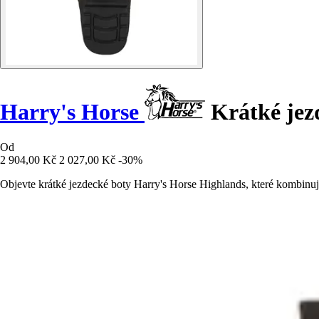
Harry's Horse
Krátké jez
Od
2 904,00 Kč
2 027,00 Kč
-30%
Objevte krátké jezdecké boty Harry's Horse Highlands, které kombinuj