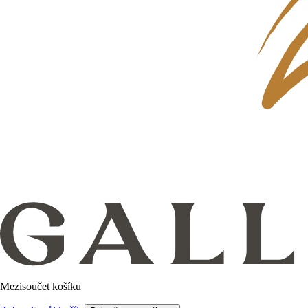
Mezisoučet košíku