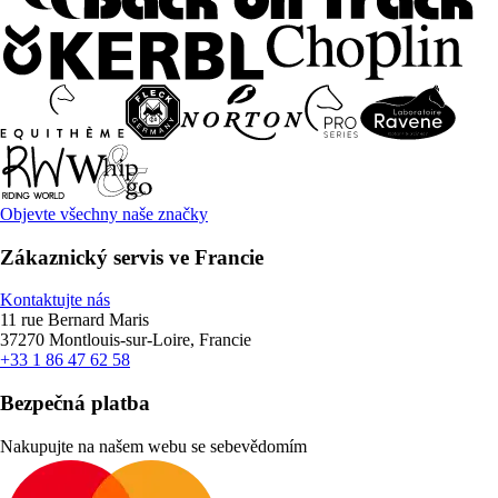
Objevte všechny naše značky
Zákaznický servis ve Francie
Kontaktujte nás
11 rue Bernard Maris
37270 Montlouis-sur-Loire, Francie
+33 1 86 47 62 58
Bezpečná platba
Nakupujte na našem webu se sebevědomím