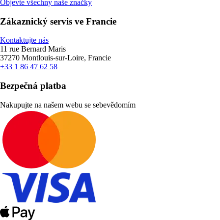
Objevte všechny naše značky
Zákaznický servis ve Francie
Kontaktujte nás
11 rue Bernard Maris
37270 Montlouis-sur-Loire, Francie
+33 1 86 47 62 58
Bezpečná platba
Nakupujte na našem webu se sebevědomím