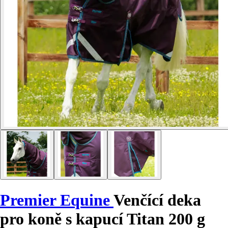
Premier Equine
Venčící deka
pro koně s kapucí Titan 200 g