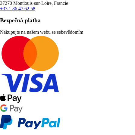
37270 Montlouis-sur-Loire, Francie
+33 1 86 47 62 58
Bezpečná platba
Nakupujte na našem webu se sebevědomím