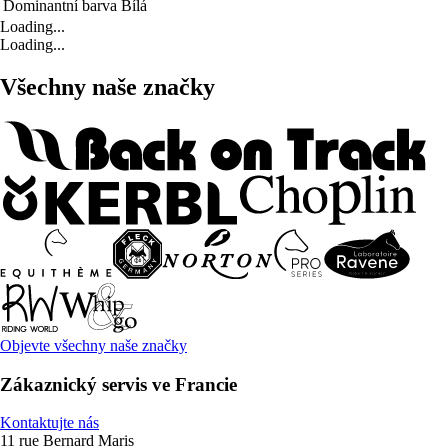
Dominantní barva
Bílá
Loading...
Loading...
Všechny naše značky
Objevte všechny naše značky
Zákaznický servis ve Francie
Kontaktujte nás
11 rue Bernard Maris