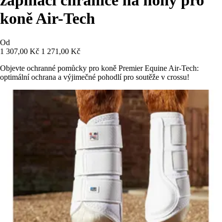
koně Air-Tech
Od
1 307,00 Kč
1 271,00 Kč
Objevte ochranné pomůcky pro koně Premier Equine Air-Tech:
optimální ochrana a výjimečné pohodlí pro soutěže v crossu!