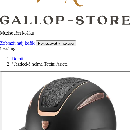
Mezisoučet košíku
Zobrazit můj košík
Pokračovat v nákupu
Loading...
Domů
/
Jezdecká helma Tattini Ariete