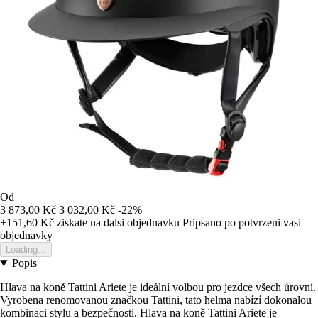
Od
3 873,00 Kč
3 032,00 Kč
-22%
+151,60 Kč
ziskate na dalsi objednavku
Pripsano po potvrzeni vasi
objednavky
Loading...
Popis
Hlava na koně Tattini Ariete je ideální volbou pro jezdce všech úrovní.
Vyrobena renomovanou značkou Tattini, tato helma nabízí dokonalou
kombinaci stylu a bezpečnosti. Hlava na koně Tattini Ariete je