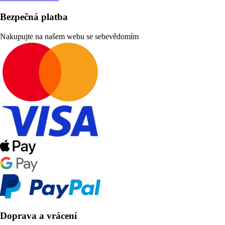
Bezpečná platba
Nakupujte na našem webu se sebevědomím
Doprava a vrácení