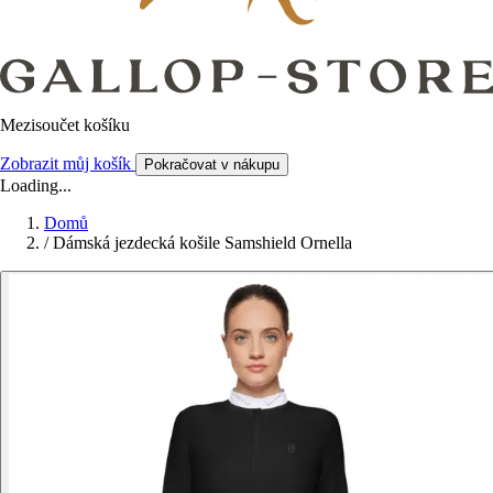
Mezisoučet košíku
Zobrazit můj košík
Pokračovat v nákupu
Loading...
Domů
/
Dámská jezdecká košile Samshield Ornella