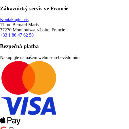
Zákaznický servis ve Francie
Kontaktujte nás
11 rue Bernard Maris
37270 Montlouis-sur-Loire, Francie
+33 1 86 47 62 58
Bezpečná platba
Nakupujte na našem webu se sebevědomím