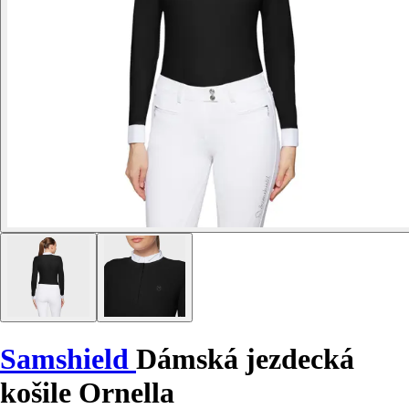
Samshield
Dámská jezdecká
košile Ornella