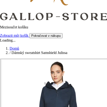
Mezisoučet košíku
Zobrazit můj košík
Pokračovat v nákupu
Loading...
Domů
/
Dámský sweatshirt Samshield Julissa