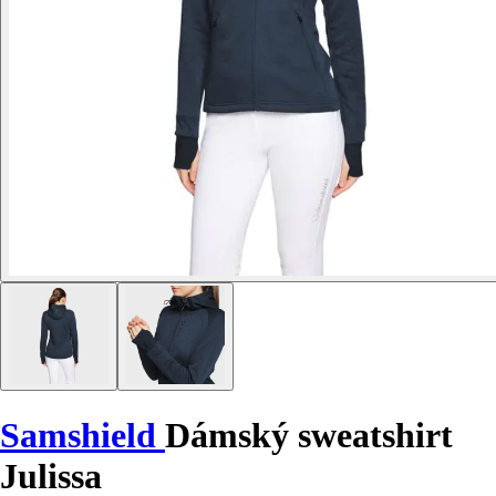
Samshield
Dámský sweatshirt
Julissa