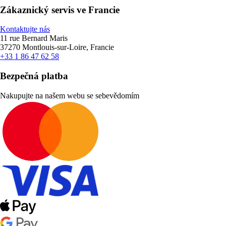
Zákaznický servis ve Francie
Kontaktujte nás
11 rue Bernard Maris
37270 Montlouis-sur-Loire, Francie
+33 1 86 47 62 58
Bezpečná platba
Nakupujte na našem webu se sebevědomím