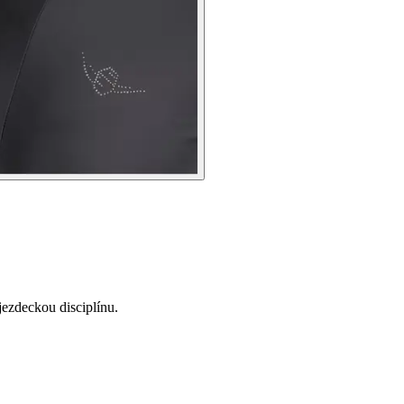
ezdeckou disciplínu.