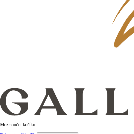
Mezisoučet košíku