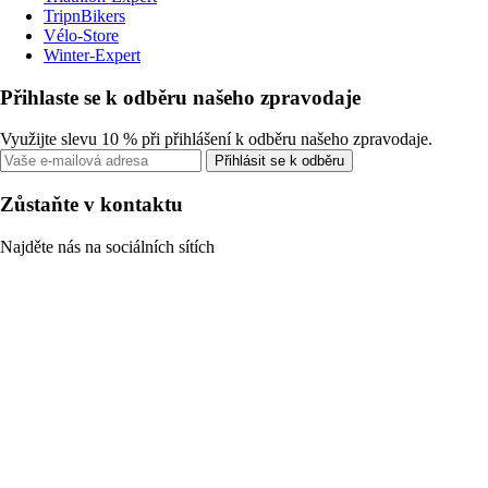
TripnBikers
Vélo-Store
Winter-Expert
Přihlaste se k odběru našeho zpravodaje
Využijte slevu 10 % při přihlášení k odběru našeho zpravodaje.
Přihlásit se k odběru
Zůstaňte v kontaktu
Najděte nás na sociálních sítích