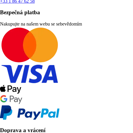
+33 1 86 47 62 58
Bezpečná platba
Nakupujte na našem webu se sebevědomím
Doprava a vrácení