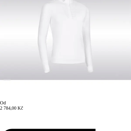
Od
2 784,00 Kč