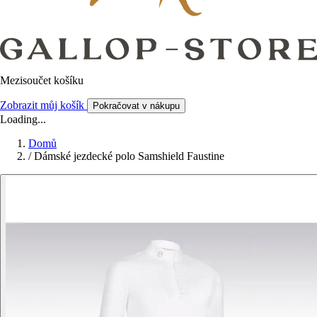
Mezisoučet košíku
Zobrazit můj košík
Pokračovat v nákupu
Loading...
Domů
/
Dámské jezdecké polo Samshield Faustine