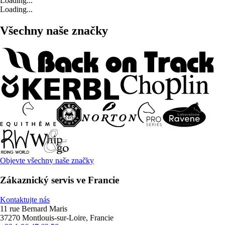
Loading...
Loading...
Všechny naše značky
Objevte všechny naše značky
Zákaznický servis ve Francie
Kontaktujte nás
11 rue Bernard Maris
37270 Montlouis-sur-Loire, Francie