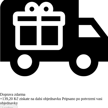
Doprava zdarma
+139,20 Kč
ziskate na dalsi objednavku
Pripsano po potvrzeni vasi
objednavky
Loading...