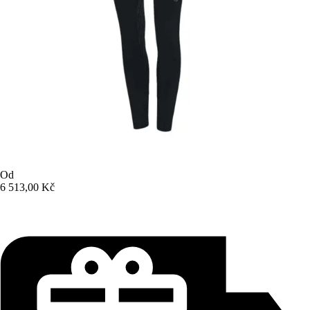
Od
6 513,00 Kč