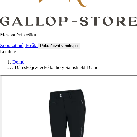
Mezisoučet košíku
Zobrazit můj košík
Pokračovat v nákupu
Loading...
Domů
/
Dámské jezdecké kalhoty Samshield Diane