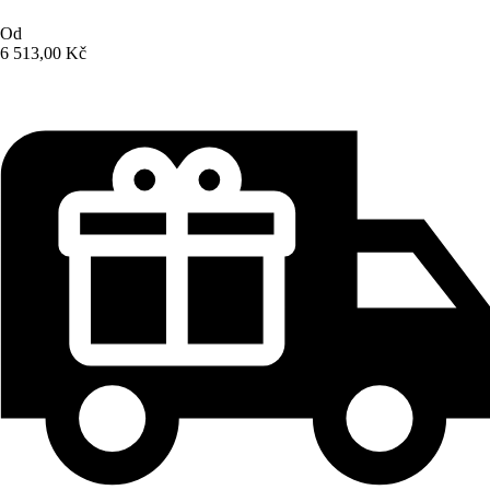
Od
6 513,00 Kč