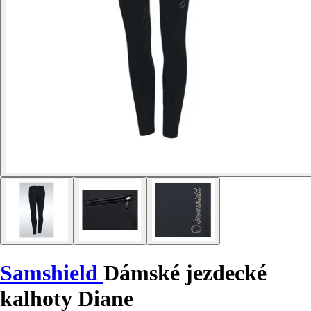
Samshield
Dámské jezdecké
kalhoty Diane