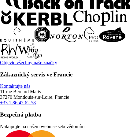
Objevte všechny naše značky
Zákaznický servis ve Francie
Kontaktujte nás
11 rue Bernard Maris
37270 Montlouis-sur-Loire, Francie
+33 1 86 47 62 58
Bezpečná platba
Nakupujte na našem webu se sebevědomím