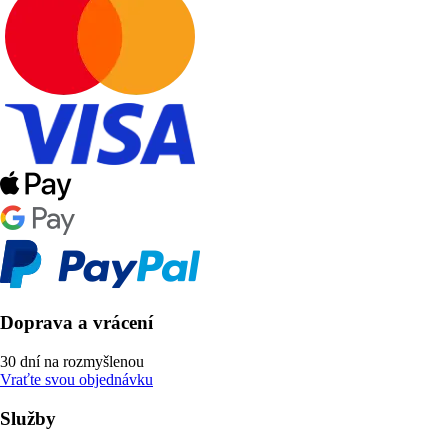
Doprava a vrácení
30 dní na rozmyšlenou
Vraťte svou objednávku
Služby