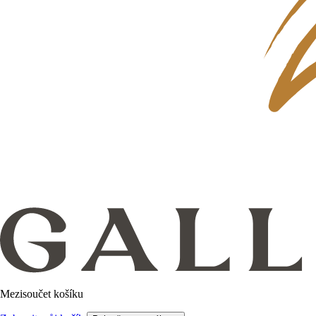
Mezisoučet košíku