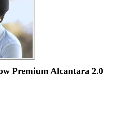
ow Premium Alcantara 2.0