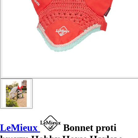
LeMieux
Bonnet proti