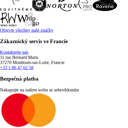
Objevte všechny naše značky
Zákaznický servis ve Francie
Kontaktujte nás
11 rue Bernard Maris
37270 Montlouis-sur-Loire, Francie
+33 1 86 47 62 58
Bezpečná platba
Nakupujte na našem webu se sebevědomím