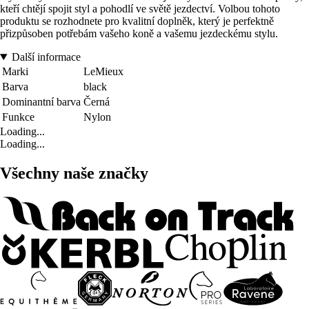
kteří chtějí spojit styl a pohodlí ve světě jezdectví. Volbou tohoto
produktu se rozhodnete pro kvalitní doplněk, který je perfektně
přizpůsoben potřebám vašeho koně a vašemu jezdeckému stylu.
Další informace
Marki
LeMieux
Barva
black
Dominantní barva
Černá
Funkce
Nylon
Loading...
Loading...
Všechny naše značky