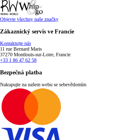
Objevte všechny naše značky
Zákaznický servis ve Francie
Kontaktujte nás
11 rue Bernard Maris
37270 Montlouis-sur-Loire, Francie
+33 1 86 47 62 58
Bezpečná platba
Nakupujte na našem webu se sebevědomím