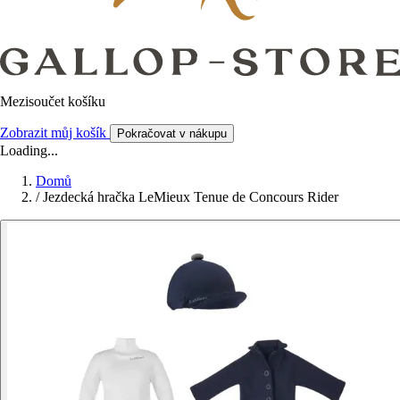
Mezisoučet košíku
Zobrazit můj košík
Pokračovat v nákupu
Loading...
Domů
/
Jezdecká hračka LeMieux Tenue de Concours Rider