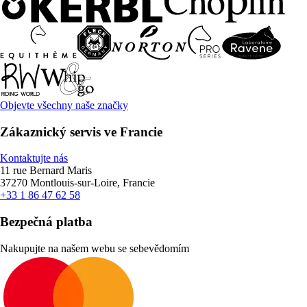
Objevte všechny naše značky
Zákaznický servis ve Francie
Kontaktujte nás
11 rue Bernard Maris
37270 Montlouis-sur-Loire, Francie
+33 1 86 47 62 58
Bezpečná platba
Nakupujte na našem webu se sebevědomím