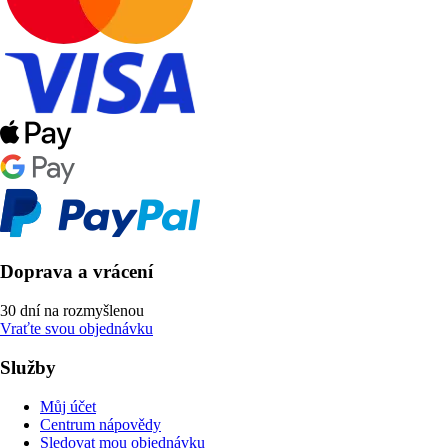
Doprava a vrácení
30 dní na rozmyšlenou
Vraťte svou objednávku
Služby
Můj účet
Centrum nápovědy
Sledovat mou objednávku